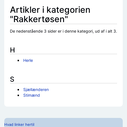
Artikler i kategorien
"Rakkertøsen"
De nedenstående 3 sider er i denne kategori, ud af i alt 3.
H
Herle
S
Sjællænderen
Stimænd
Hvad linker hertil