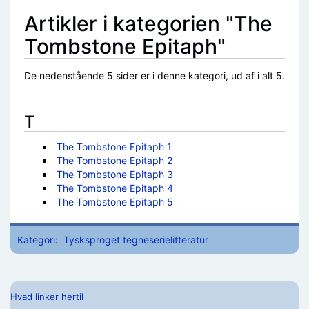
Artikler i kategorien "The
Tombstone Epitaph"
De nedenstående 5 sider er i denne kategori, ud af i alt 5.
T
The Tombstone Epitaph 1
The Tombstone Epitaph 2
The Tombstone Epitaph 3
The Tombstone Epitaph 4
The Tombstone Epitaph 5
Kategori
:
Tysksproget tegneserielitteratur
Hvad linker hertil