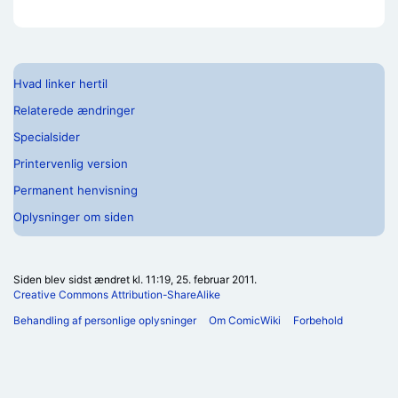
Hvad linker hertil
Relaterede ændringer
Specialsider
Printervenlig version
Permanent henvisning
Oplysninger om siden
Siden blev sidst ændret kl. 11:19, 25. februar 2011.
Creative Commons Attribution-ShareAlike
Behandling af personlige oplysninger
Om ComicWiki
Forbehold