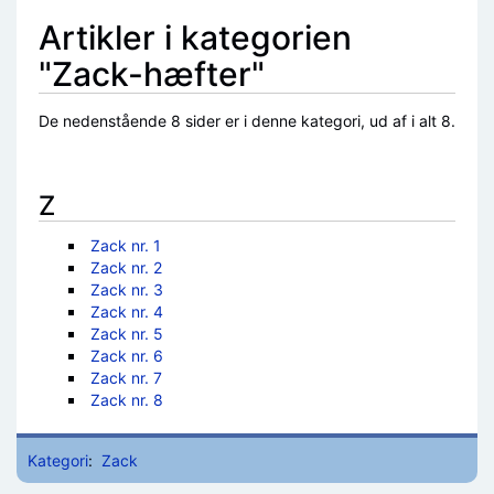
Artikler i kategorien
"Zack-hæfter"
De nedenstående 8 sider er i denne kategori, ud af i alt 8.
Z
Zack nr. 1
Zack nr. 2
Zack nr. 3
Zack nr. 4
Zack nr. 5
Zack nr. 6
Zack nr. 7
Zack nr. 8
Kategori
:
Zack