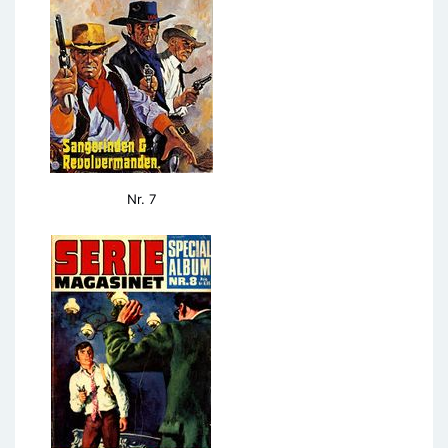
Nr. 7