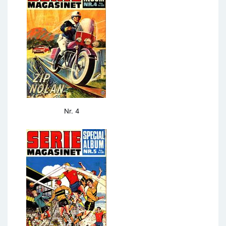
Nr. 4