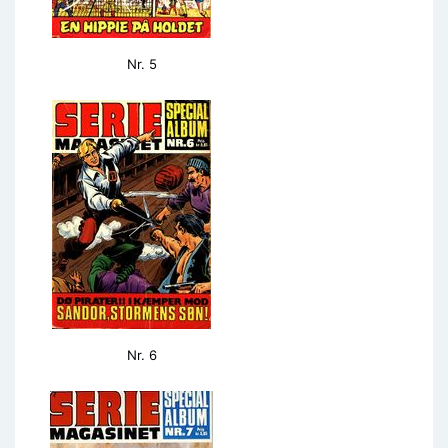
Nr. 5
Nr. 6