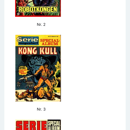
Nr. 2
Nr. 3