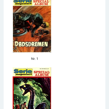
Nr. 1