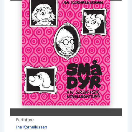
Forfatter:
Ina Korneliussen