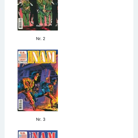
Nr. 2
Nr. 3