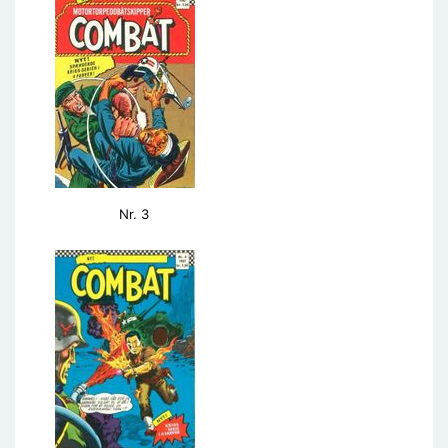
Nr. 3