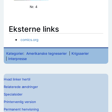
Nr. 4
Eksterne links
comics.org
Kategorier
:
Amerikanske tegneserier
Krigsserier
Interpresse
Hvad linker hertil
Relaterede ændringer
Specialsider
Printervenlig version
Permanent henvisning