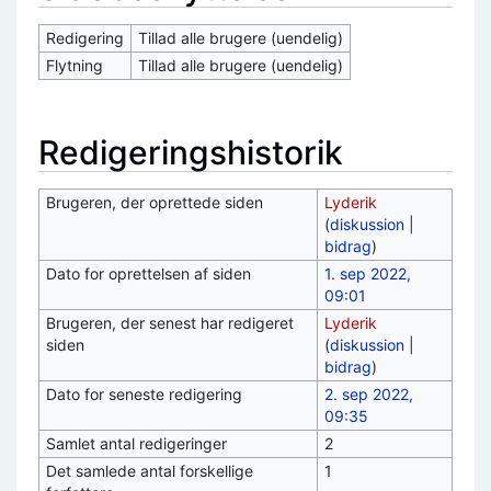
Redigering
Tillad alle brugere (uendelig)
Flytning
Tillad alle brugere (uendelig)
Redigeringshistorik
Brugeren, der oprettede siden
Lyderik
(
diskussion
|
bidrag
)
Dato for oprettelsen af siden
1. sep 2022,
09:01
Brugeren, der senest har redigeret
Lyderik
siden
(
diskussion
|
bidrag
)
Dato for seneste redigering
2. sep 2022,
09:35
Samlet antal redigeringer
2
Det samlede antal forskellige
1