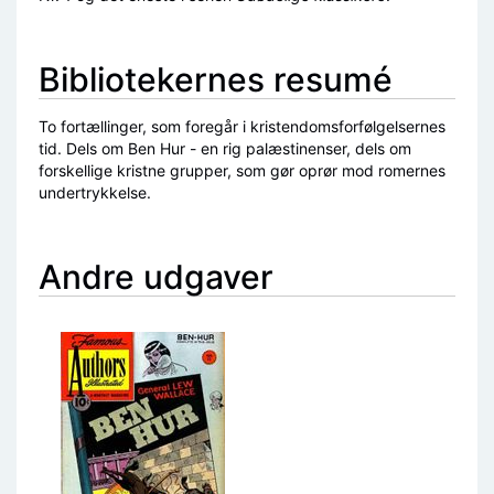
Bibliotekernes resumé
To fortællinger, som foregår i kristendomsforfølgelsernes
tid. Dels om Ben Hur - en rig palæstinenser, dels om
forskellige kristne grupper, som gør oprør mod romernes
undertrykkelse.
Andre udgaver