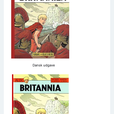
Dansk udgave