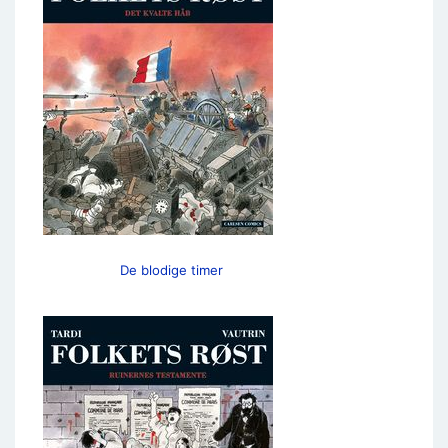
De blodige timer