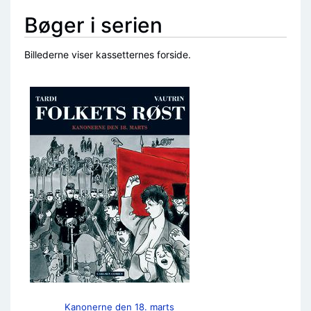
Bøger i serien
Billederne viser kassetternes forside.
Kanonerne den 18. marts