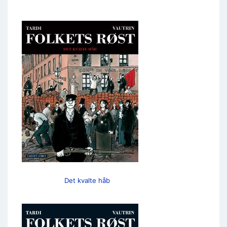
Det kvalte håb