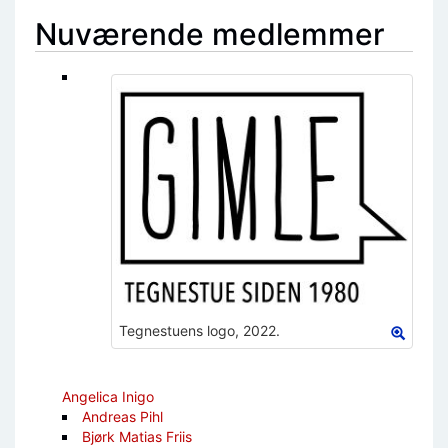
Nuværende medlemmer
Tegnestuens logo, 2022.
Angelica Inigo
Andreas Pihl
Bjørk Matias Friis