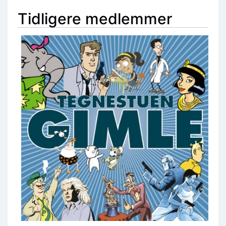
Tidligere medlemmer