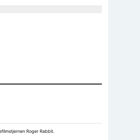
filmstjernen Roger Rabbit.