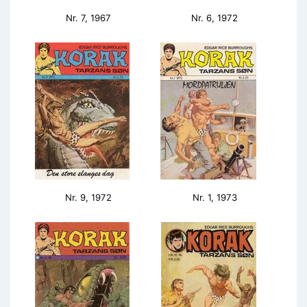
Nr. 7, 1967
Nr. 6, 1972
Nr. 9, 1972
Nr. 1, 1973