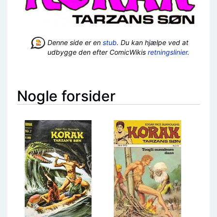
Denne side er en
stub
. Du kan hjælpe ved at
udbygge den efter ComicWikis
retningslinier
.
Nogle forsider