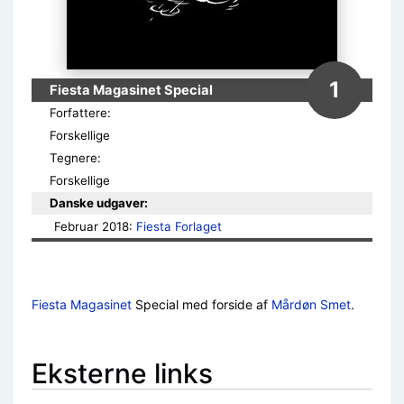
1
Fiesta Magasinet Special
Forfattere:
Forskellige
Tegnere:
Forskellige
Danske udgaver:
Februar 2018: 
Fiesta Forlaget
Fiesta Magasinet
Special med forside af
Mårdøn Smet
.
Eksterne links