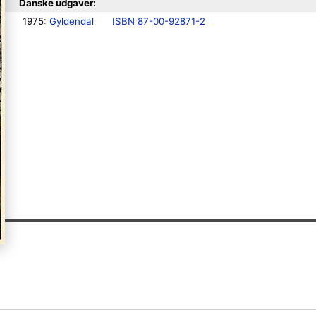
Danske udgaver:
1975: 
Gyldendal
ISBN 87-00-92871-2