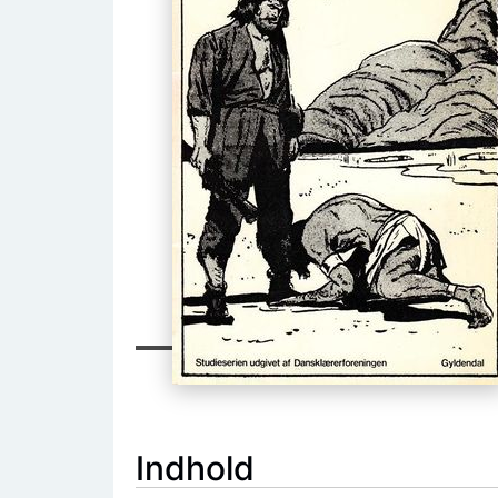
Indhold