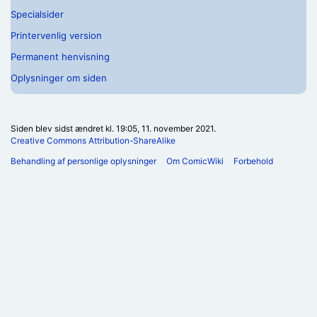
Specialsider
Printervenlig version
Permanent henvisning
Oplysninger om siden
Siden blev sidst ændret kl. 19:05, 11. november 2021.
Creative Commons Attribution-ShareAlike
Behandling af personlige oplysninger
Om ComicWiki
Forbehold