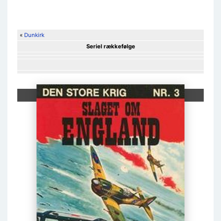
«
Dunkirk
Seriel rækkefølge