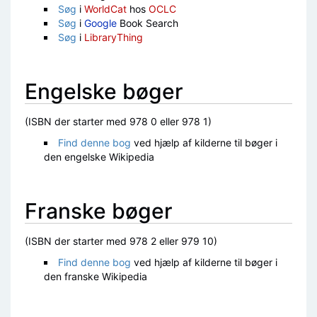
Søg
i
WorldCat
hos
OCLC
Søg
i
Google
Book Search
Søg
i
LibraryThing
Engelske bøger
(ISBN der starter med 978 0 eller 978 1)
Find denne bog
ved hjælp af kilderne til bøger i
den engelske Wikipedia
Franske bøger
(ISBN der starter med 978 2 eller 979 10)
Find denne bog
ved hjælp af kilderne til bøger i
den franske Wikipedia