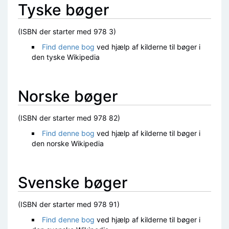
Tyske bøger
(ISBN der starter med 978 3)
Find denne bog
ved hjælp af kilderne til bøger i
den tyske Wikipedia
Norske bøger
(ISBN der starter med 978 82)
Find denne bog
ved hjælp af kilderne til bøger i
den norske Wikipedia
Svenske bøger
(ISBN der starter med 978 91)
Find denne bog
ved hjælp af kilderne til bøger i