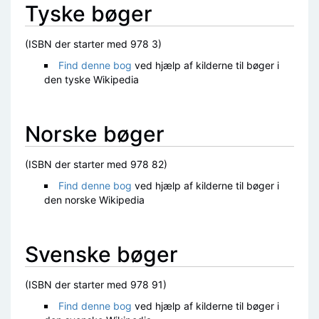
Tyske bøger
(ISBN der starter med 978 3)
Find denne bog
ved hjælp af kilderne til bøger i
den tyske Wikipedia
Norske bøger
(ISBN der starter med 978 82)
Find denne bog
ved hjælp af kilderne til bøger i
den norske Wikipedia
Svenske bøger
(ISBN der starter med 978 91)
Find denne bog
ved hjælp af kilderne til bøger i