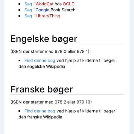
Søg
i
WorldCat
hos
OCLC
Søg
i
Google
Book Search
Søg
i
LibraryThing
Engelske bøger
(ISBN der starter med 978 0 eller 978 1)
Find denne bog
ved hjælp af kilderne til bøger i
den engelske Wikipedia
Franske bøger
(ISBN der starter med 978 2 eller 979 10)
Find denne bog
ved hjælp af kilderne til bøger i
den franske Wikipedia