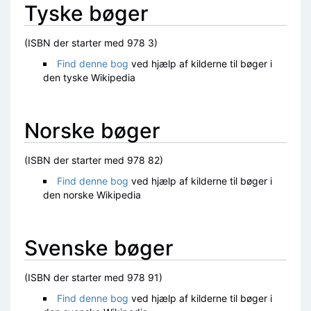
Tyske bøger
(ISBN der starter med 978 3)
Find denne bog
ved hjælp af kilderne til bøger i
den tyske Wikipedia
Norske bøger
(ISBN der starter med 978 82)
Find denne bog
ved hjælp af kilderne til bøger i
den norske Wikipedia
Svenske bøger
(ISBN der starter med 978 91)
Find denne bog
ved hjælp af kilderne til bøger i