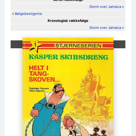
Storm over Jamaica
»
«
Bølgebestigerne
Kronologisk rækkefølge
Storm over Jamaica
»