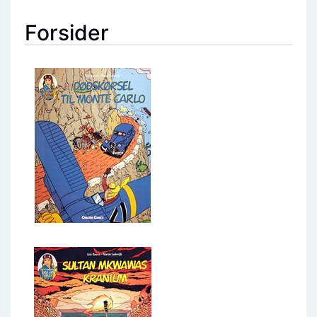
Forsider