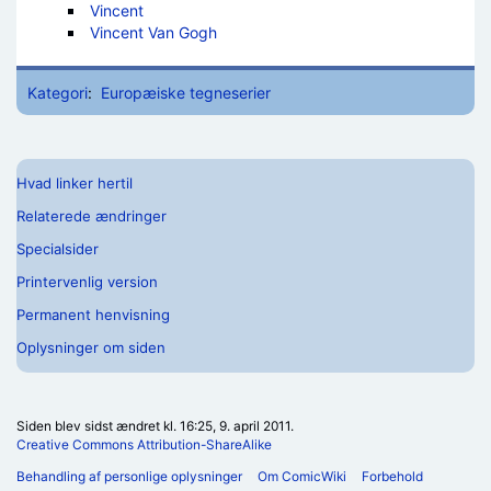
Vincent
Vincent Van Gogh
Kategori
:
Europæiske tegneserier
Hvad linker hertil
Relaterede ændringer
Specialsider
Printervenlig version
Permanent henvisning
Oplysninger om siden
Siden blev sidst ændret kl. 16:25, 9. april 2011.
Creative Commons Attribution-ShareAlike
Behandling af personlige oplysninger
Om ComicWiki
Forbehold