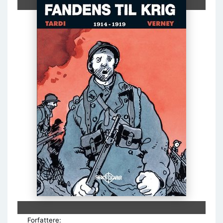
Forfattere: