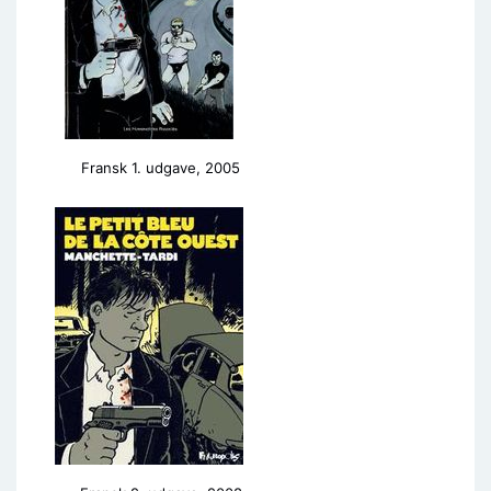
Fransk 1. udgave, 2005