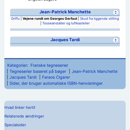
Jean-Patrick Manchette
Griffu
|
Vejene rundt om Georges Gerfaut
|
Skud fra liggende stilling
|
Tosseanstalter og luftkasteller
Jacques Tardi
Kategorier
:
Franske tegneserier
Tegneserier baseret på bøger
Jean-Patrick Manchette
Jacques Tardi
Faraos Cigarer
Sider, der bruger automatiske ISBN-henvisninger
Hvad linker hertil
Relaterede ændringer
Specialsider