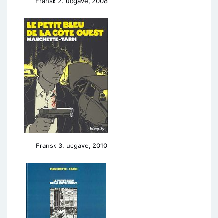
Fransk 2. udgave, 2008
Fransk 3. udgave, 2010