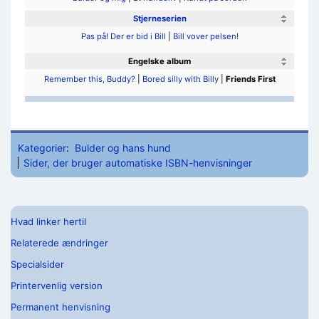
Stjerneserien
Pas på! Der er bid i Bill
|
Bill vover pelsen!
Engelske album
Remember this, Buddy?
|
Bored silly with Billy
|
Friends First
Kategorier
:
Bulder og hans hund
Sider, der bruger automatiske ISBN-henvisninger
Hvad linker hertil
Relaterede ændringer
Specialsider
Printervenlig version
Permanent henvisning