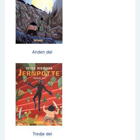
Anden del
Tredje del