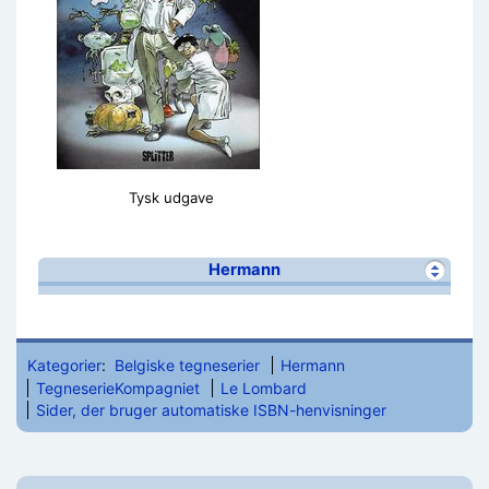
Tysk udgave
Hermann
Kategorier
:
Belgiske tegneserier
Hermann
TegneserieKompagniet
Le Lombard
Sider, der bruger automatiske ISBN-henvisninger