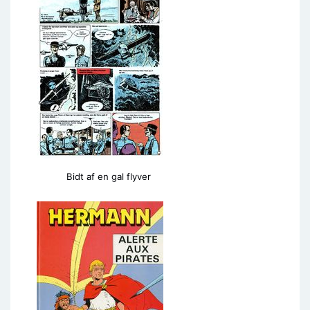
Bidt af en gal flyver