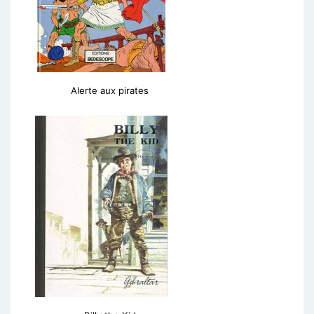
Alerte aux pirates