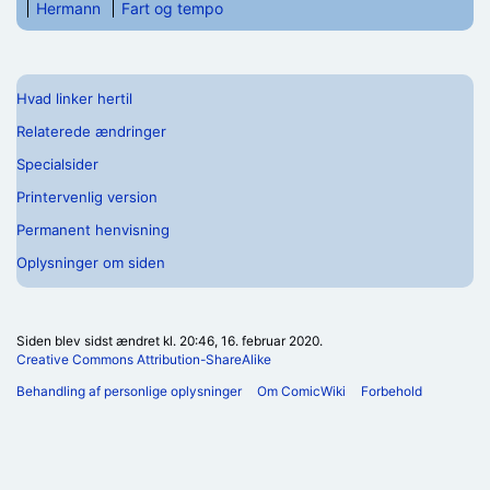
Hermann
Fart og tempo
Hvad linker hertil
Relaterede ændringer
Specialsider
Printervenlig version
Permanent henvisning
Oplysninger om siden
Siden blev sidst ændret kl. 20:46, 16. februar 2020.
Creative Commons Attribution-ShareAlike
Behandling af personlige oplysninger
Om ComicWiki
Forbehold