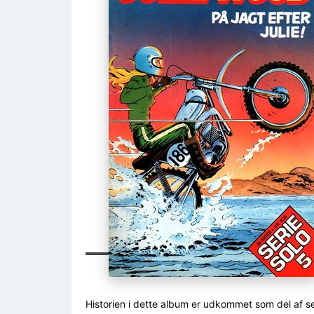
Historien i dette album er udkommet som del af s