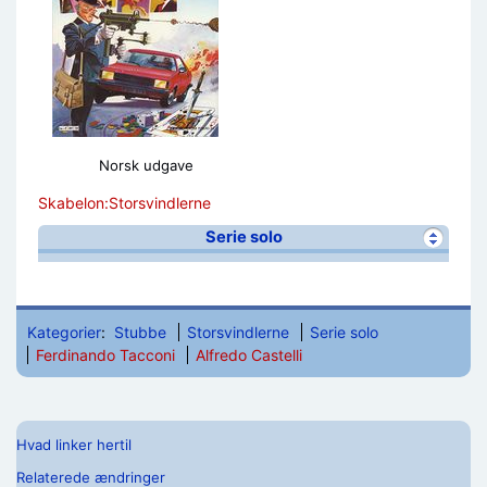
Norsk udgave
Skabelon:Storsvindlerne
Serie solo
Kategorier
:
Stubbe
Storsvindlerne
Serie solo
Ferdinando Tacconi
Alfredo Castelli
Hvad linker hertil
Relaterede ændringer