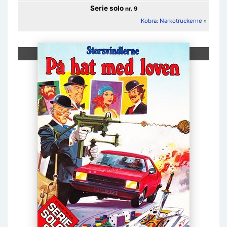
Serie solo
nr. 9
Kobra: Narkotruckerne
»