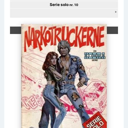
Serie solo
nr. 10
»