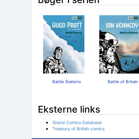
Battle Stations
Battle of Britain
Eksterne links
Grand Comics Database
Treasury of British comics