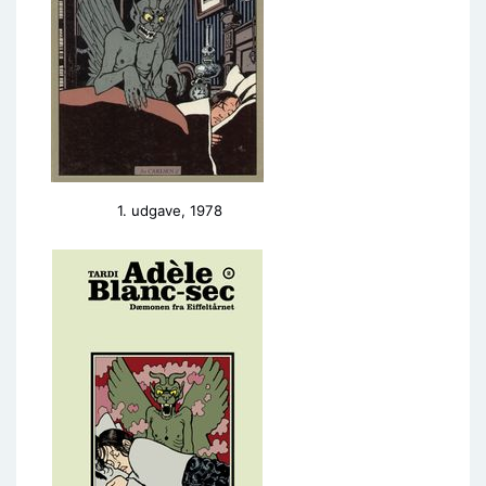
1. udgave, 1978