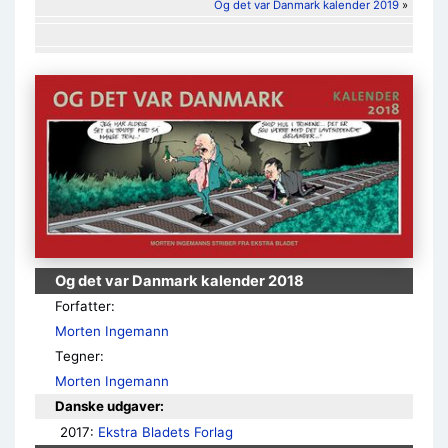
Og det var Danmark kalender 2019
»
Og det var Danmark kalender 2018
Forfatter:
Morten Ingemann
Tegner:
Morten Ingemann
Danske udgaver:
2017: 
Ekstra Bladets Forlag