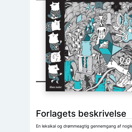
Forlagets beskrivelse
En leksikal og drømmeagtig gennemgang af nogle 