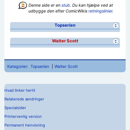
Denne side er en
stub
. Du kan hjælpe ved at
udbygge den efter ComicWikis
retningslinier
.
Topserien
Walter Scott
Kategorier
:
Topserien
Walter Scott
Hvad linker hertil
Relaterede ændringer
Specialsider
Printervenlig version
Permanent henvisning