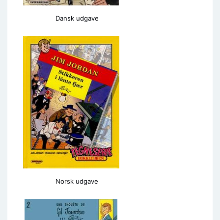
Dansk udgave
Norsk udgave