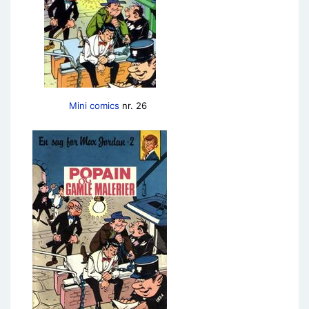
Mini comics
nr. 26