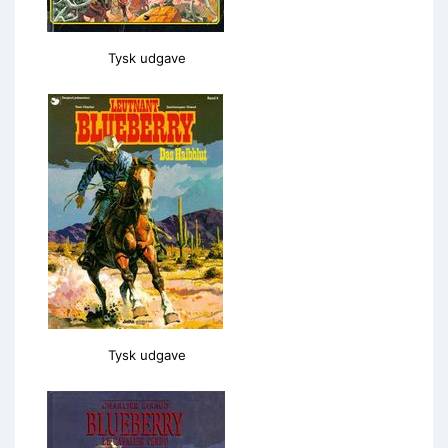
Tysk udgave
Tysk udgave