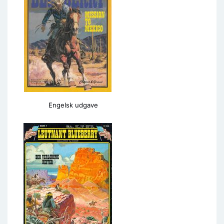
Engelsk udgave