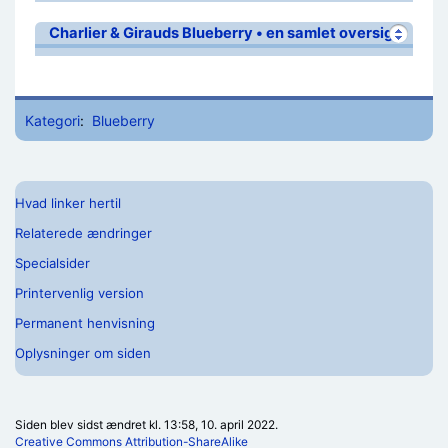
Charlier & Girauds Blueberry • en samlet oversigt
Kategori
:
Blueberry
Hvad linker hertil
Relaterede ændringer
Specialsider
Printervenlig version
Permanent henvisning
Oplysninger om siden
Siden blev sidst ændret kl. 13:58, 10. april 2022.
Creative Commons Attribution-ShareAlike