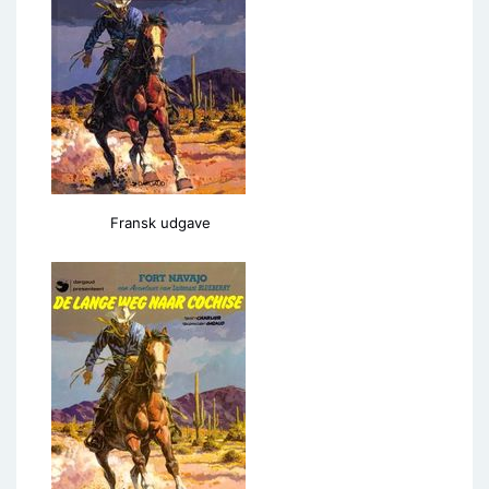
Fransk udgave