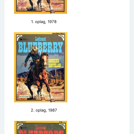
1. oplag, 1978
2. oplag, 1987