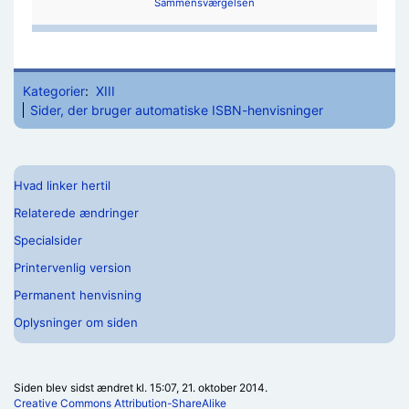
Sammensværgelsen
Kategorier
:
XIII
Sider, der bruger automatiske ISBN-henvisninger
Hvad linker hertil
Relaterede ændringer
Specialsider
Printervenlig version
Permanent henvisning
Oplysninger om siden
Siden blev sidst ændret kl. 15:07, 21. oktober 2014.
Creative Commons Attribution-ShareAlike