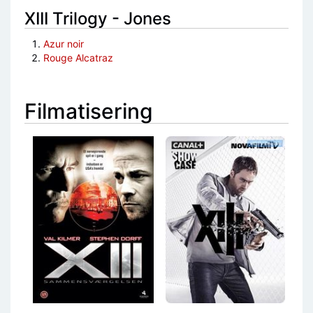
XIII Trilogy - Jones
Azur noir
Rouge Alcatraz
Filmatisering