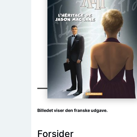
Billedet viser den franske udgave.
Forsider