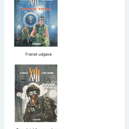
Fransk udgave