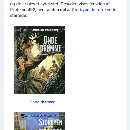
og de er blevet nytekstet. Desuden vises forsiden af
Pilote
nr. 492, hvor anden del af
Storbyen der druknede
startede.
Onde drømme