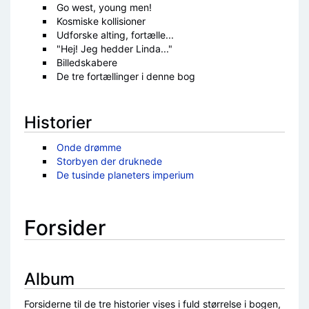
Go west, young men!
Kosmiske kollisioner
Udforske alting, fortælle...
"Hej! Jeg hedder Linda..."
Billedskabere
De tre fortællinger i denne bog
Historier
Onde drømme
Storbyen der druknede
De tusinde planeters imperium
Forsider
Album
Forsiderne til de tre historier vises i fuld størrelse i bogen,