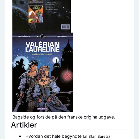
Bagside og forside på den franske originaludgave.
Artikler
Hvordan det hele begyndte
(af Stan Barets)