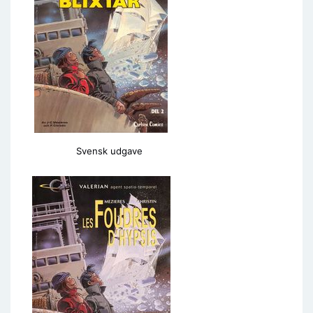
Svensk udgave