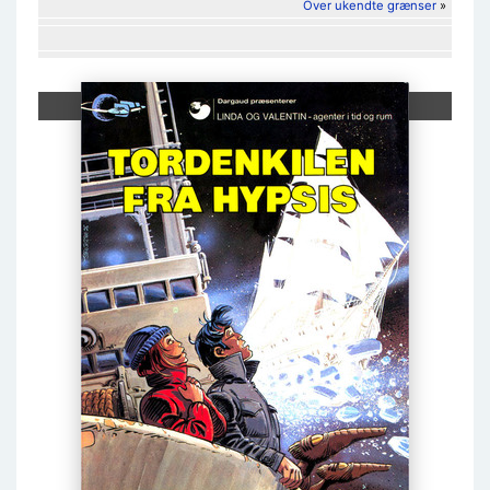
Over ukendte grænser
»