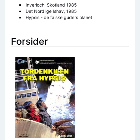
Inverloch, Skotland 1985
Det Nordlige Ishav, 1985
Hypsis - de falske guders planet
Forsider