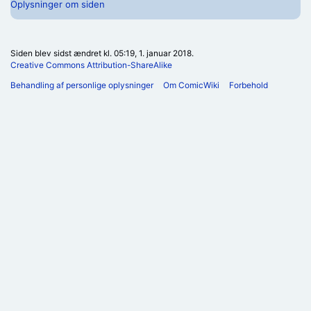
Oplysninger om siden
Siden blev sidst ændret kl. 05:19, 1. januar 2018.
Creative Commons Attribution-ShareAlike
Behandling af personlige oplysninger
Om ComicWiki
Forbehold