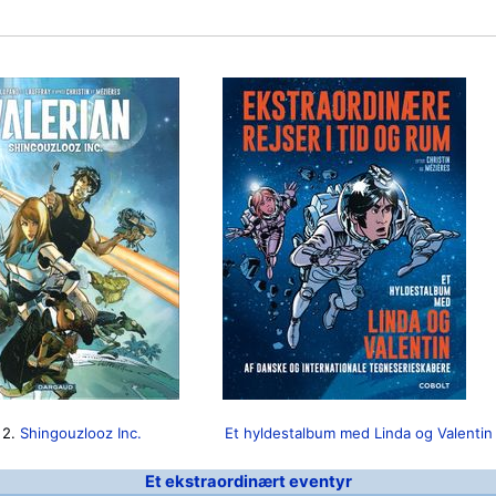
2.
Shingouzlooz Inc.
Et hyldestalbum med Linda og Valentin
Et ekstraordinært eventyr