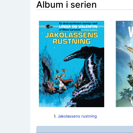
Album i serien
1.
Jakolassens rustning