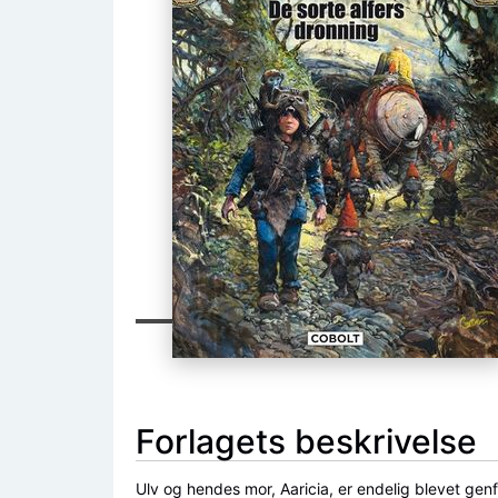
Forlagets beskrivelse
Ulv og hendes mor, Aaricia, er endelig blevet ge